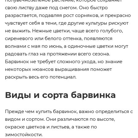
свою листву даже под снегом. Оно быстро
разрастается, подавляя рост сорняков, и прекрасно
чувствует себя в тени, где другие культуры рискуют
не выжить. Нежные цветки, чаще всего голубого,
сиреневого или белого оттенка, появляются
волнами с мая по июнь, а одиночные цветки могут
радовать глаз на протяжении всего сезона.
Барвинок не требует сложного ухода, но знание
некоторых нюансов выращивания поможет
раскрыть весь его потенциал.
Виды и сорта барвинка
Прежде чем купить барвинок, важно определиться с
видом и сортом. Они различаются по высоте,
окраске цветков и листьев, а также по
зимостойкости.