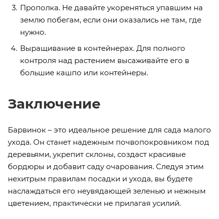
Прополка. Не давайте укореняться упавшим на
землю побегам, если они оказались не там, где
нужно.
Выращивание в контейнерах. Для полного
контроля над растением высаживайте его в
большие кашпо или контейнеры.
Заключение
Барвинок – это идеальное решение для сада малого
ухода. Он станет надежным почвопокровником под
деревьями, укрепит склоны, создаст красивые
бордюры и добавит саду очарования. Следуя этим
нехитрым правилам посадки и ухода, вы будете
наслаждаться его неувядающей зеленью и нежным
цветением, практически не прилагая усилий.