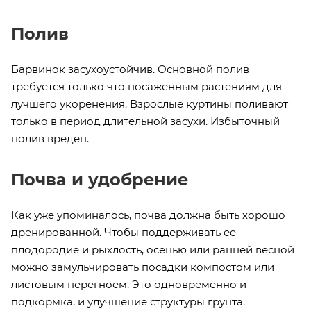
Полив
Барвинок засухоустойчив. Основной полив
требуется только что посаженным растениям для
лучшего укоренения. Взрослые куртины поливают
только в период длительной засухи. Избыточный
полив вреден.
Почва и удобрение
Как уже упоминалось, почва должна быть хорошо
дренированной. Чтобы поддерживать ее
плодородие и рыхлость, осенью или ранней весной
можно замульчировать посадки компостом или
листовым перегноем. Это одновременно и
подкормка, и улучшение структуры грунта.