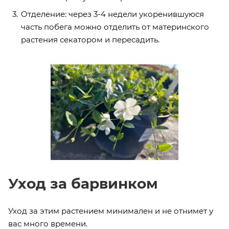
Отделение: через 3-4 недели укоренившуюся
часть побега можно отделить от материнского
растения секатором и пересадить.
Уход за барвинком
Уход за этим растением минимален и не отнимет у
вас много времени.