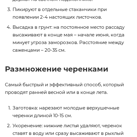
Пикируют в отдельные стаканчики при
появлении 2-4 настоящих листочков.
Высадка в грунт: на постоянное место рассаду
высаживают в конце мая – начале июня, когда
минует угроза заморозков. Расстояние между
саженцами – 20-35 см.
Размножение черенками
Самый быстрый и эффективный способ, который
проводят ранней весной или в конце лета.
Заготовка: нарезают молодые верхушечные
черенки длиной 10-15 см.
Укоренение: нижние листья удаляют, черенок
ставят в воду или сразу высаживают в рыхлый