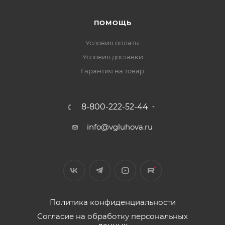
ПОМОЩЬ
Условия оплаты
Условия доставки
Гарантия на товар
8-800-222-52-44
info@vgluhova.ru
Политика конфиденциальности
Согласие на обработку персональных