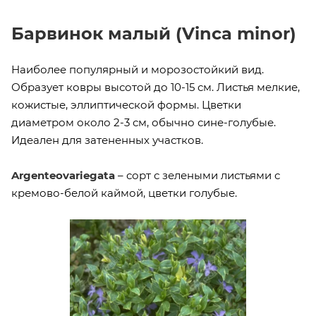
Барвинок малый (Vinca minor)
Наиболее популярный и морозостойкий вид.
Образует ковры высотой до 10-15 см. Листья мелкие,
кожистые, эллиптической формы. Цветки
диаметром около 2-3 см, обычно сине-голубые.
Идеален для затененных участков.
Argenteovariegata
– сорт с зелеными листьями с
кремово-белой каймой, цветки голубые.