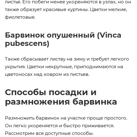
листья. Его побеги менее укореняются в узлах, но он
также образует красивые куртины. Цветки мелкие,
фиолетовые.
Барвинок опушенный (Vinca
pubescens)
Также сбрасывает листву на зиму и требует легкого
укрытия. Цветки некрупные, приподнимаются на
цветоносах над ковром из листьев.
Способы посадки и
размножения барвинка
Размножить барвинок на участке проще простого.
Он легко укореняется и быстро приживается.
Рассмотрим все доступные способы.