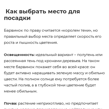
Как выбрать место для
посадки
Барвинок по праву считается «королем тени», но
правильный выбор места определяет скорость его
роста и пышность цветения.
Освещенность:
идеальный вариант – полутень или
рассеянная тень под кронами деревьев. На таком
месте барвинок покажет себя во всей красе: он
будет активно наращивать зеленую массу и обильно
цвести. На полном солнце ему потребуется более
частый полив, а в глубокой тени цветение будет
менее обильным.
Почва:
растение неприхотливо, но предпочитает