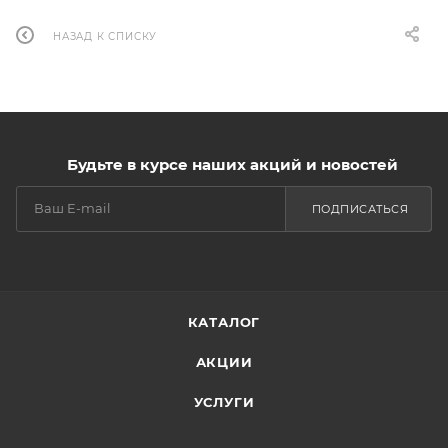
НАЗАД К СПИСКУ
Будьте в курсе наших акций и новостей
ПОДПИСАТЬСЯ
КАТАЛОГ
АКЦИИ
УСЛУГИ