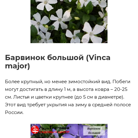
Барвинок большой (Vinca
major)
Более крупный, но менее зимостойкий вид. Побеги
могут достигать в длину 1 м, а высота ковра – 20-25
см. Листья и цветки крупнее (до 5 см в диаметре).
Этот вид требует укрытия на зиму в средней полосе
России.