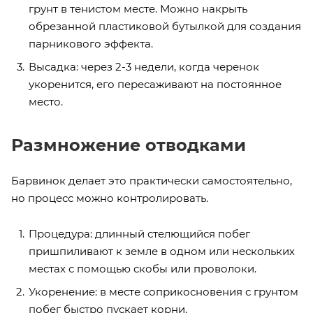
грунт в тенистом месте. Можно накрыть
обрезанной пластиковой бутылкой для создания
парникового эффекта.
Высадка: через 2-3 недели, когда черенок
укоренится, его пересаживают на постоянное
место.
Размножение отводками
Барвинок делает это практически самостоятельно,
но процесс можно контролировать.
Процедура: длинный стелющийся побег
пришпиливают к земле в одном или нескольких
местах с помощью скобы или проволоки.
Укоренение: в месте соприкосновения с грунтом
побег быстро пускает корни.