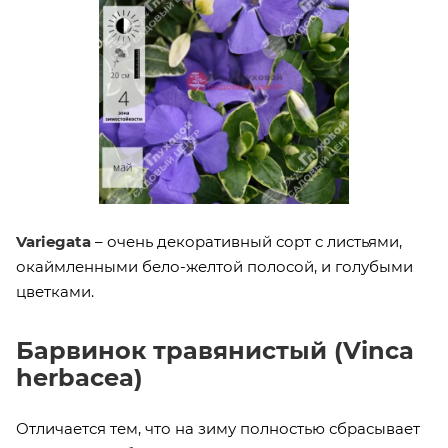
Variegata
– очень декоративный сорт с листьями,
окаймленными бело-желтой полосой, и голубыми
цветками.
Барвинок травянистый (Vinca
herbacea)
Отличается тем, что на зиму полностью сбрасывает