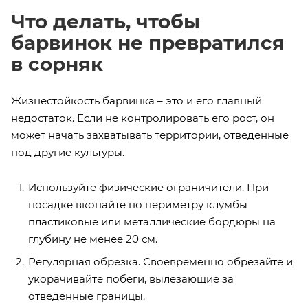
Что делать, чтобы
барвинок не превратился
в сорняк
Жизнестойкость барвинка – это и его главный
недостаток. Если не контролировать его рост, он
может начать захватывать территории, отведенные
под другие культуры.
Используйте физические ограничители. При
посадке вкопайте по периметру клумбы
пластиковые или металлические бордюры на
глубину не менее 20 см.
Регулярная обрезка. Своевременно обрезайте и
укорачивайте побеги, вылезающие за
отведенные границы.