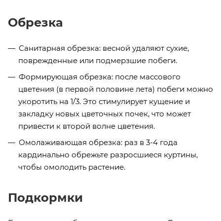
Обрезка
Санитарная обрезка: весной удаляют сухие,
поврежденные или подмерзшие побеги.
Формирующая обрезка: после массового
цветения (в первой половине лета) побеги можно
укоротить на 1/3. Это стимулирует кущение и
закладку новых цветочных почек, что может
привести к второй волне цветения.
Омолаживающая обрезка: раз в 3-4 года
кардинально обрежьте разросшиеся куртины,
чтобы омолодить растение.
Подкормки