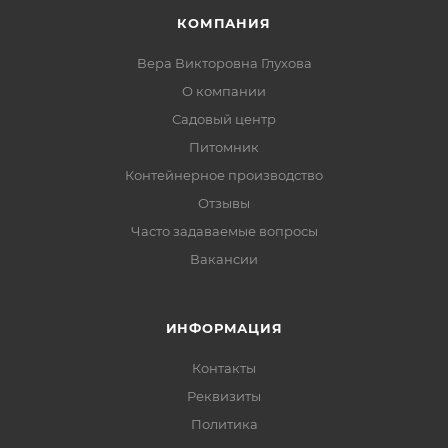
КОМПАНИЯ
Вера Викторовна Глухова
О компании
Садовый центр
Питомник
Контейнерное производство
Отзывы
Часто задаваемые вопросы
Вакансии
ИНФОРМАЦИЯ
Контакты
Реквизиты
Политика