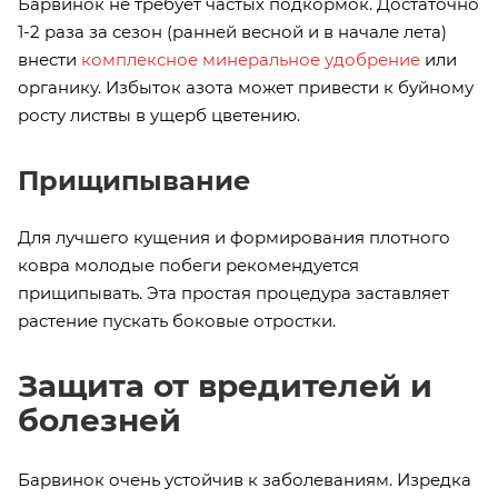
Барвинок не требует частых подкормок. Достаточно
1-2 раза за сезон (ранней весной и в начале лета)
внести
комплексное минеральное удобрение
или
органику. Избыток азота может привести к буйному
росту листвы в ущерб цветению.
Прищипывание
Для лучшего кущения и формирования плотного
ковра молодые побеги рекомендуется
прищипывать. Эта простая процедура заставляет
растение пускать боковые отростки.
Защита от вредителей и
болезней
Барвинок очень устойчив к заболеваниям. Изредка